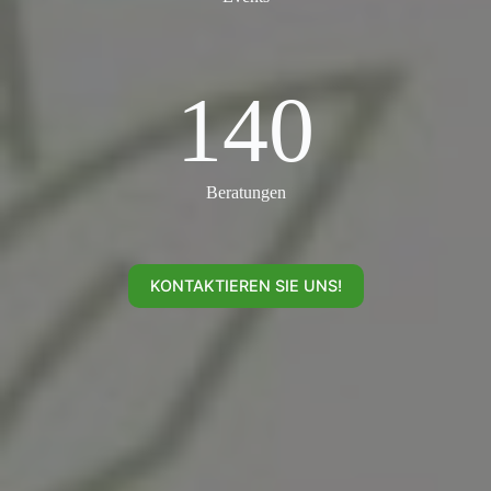
140
140
Beratungen
KONTAKTIEREN SIE UNS!