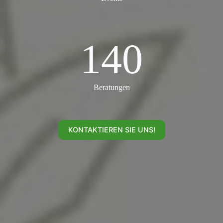
140
140
Beratungen
KONTAKTIEREN SIE UNS!