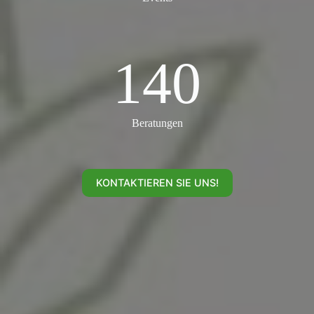
140
140
Beratungen
KONTAKTIEREN SIE UNS!