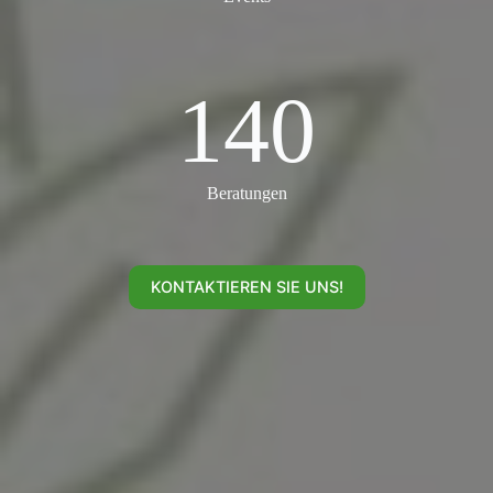
140
140
Beratungen
KONTAKTIEREN SIE UNS!