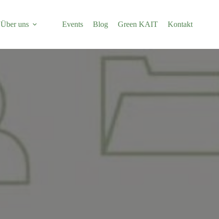
Über uns
Events
Blog
Green KAIT
Kontakt