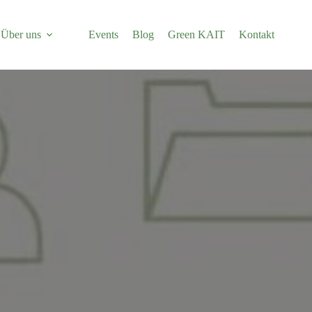
Über uns
Events
Blog
Green KAIT
Kontakt