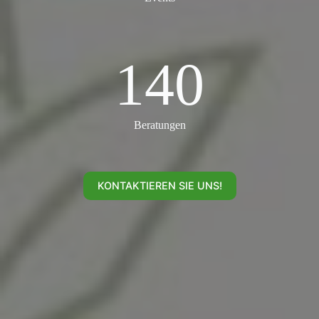
140
140
Beratungen
KONTAKTIEREN SIE UNS!