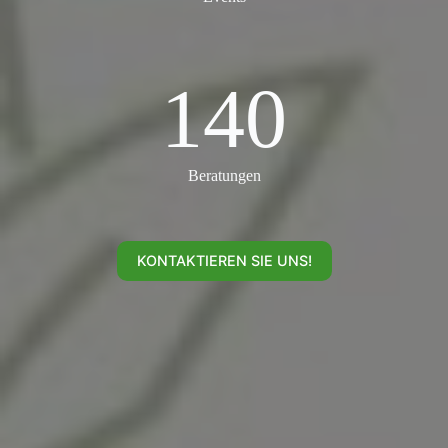
140
140
Beratungen
KONTAKTIEREN SIE UNS!