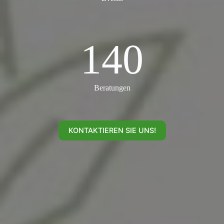
140
140
Beratungen
KONTAKTIEREN SIE UNS!