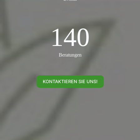
140
140
Beratungen
KONTAKTIEREN SIE UNS!