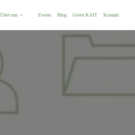
Über uns
Events
Blog
Green KAIT
Kontakt