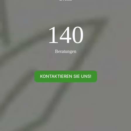
140
140
Beratungen
KONTAKTIEREN SIE UNS!