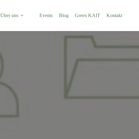
Über uns
Events
Blog
Green KAIT
Kontakt