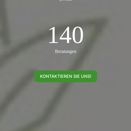
140
140
Beratungen
KONTAKTIEREN SIE UNS!