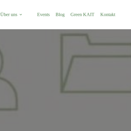
Über uns
Events
Blog
Green KAIT
Kontakt