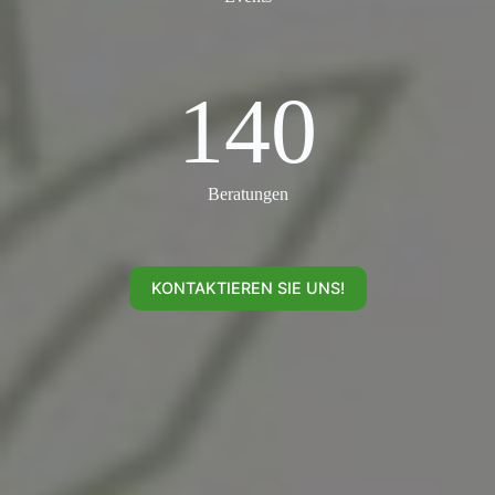
140
140
Beratungen
KONTAKTIEREN SIE UNS!