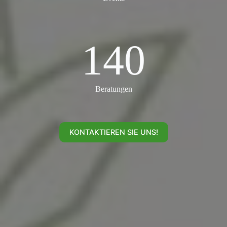
140
140
Beratungen
KONTAKTIEREN SIE UNS!