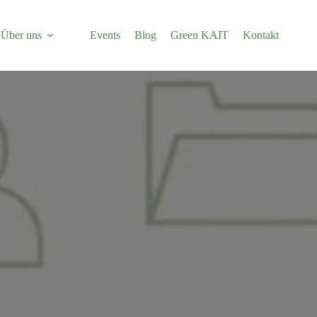
Über uns
Events
Blog
Green KAIT
Kontakt