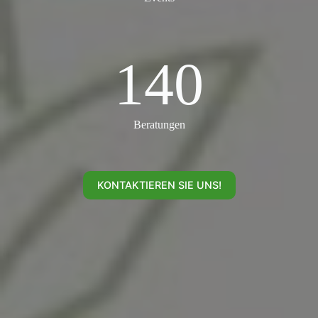
140
140
Beratungen
KONTAKTIEREN SIE UNS!