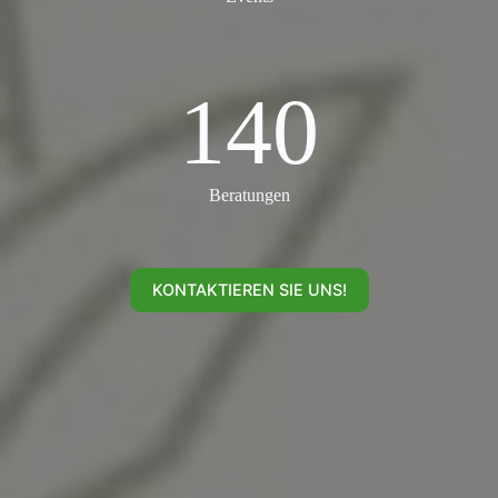
140
140
Beratungen
KONTAKTIEREN SIE UNS!