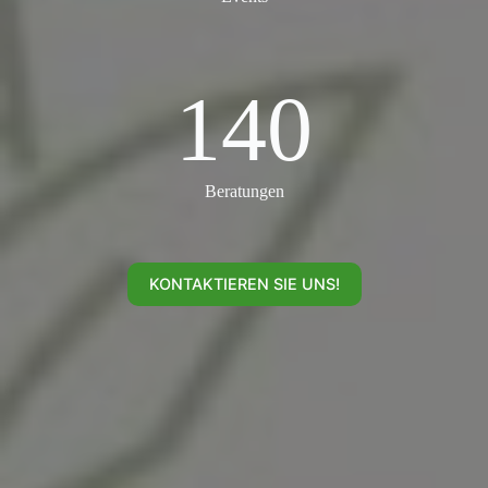
140
140
Beratungen
KONTAKTIEREN SIE UNS!