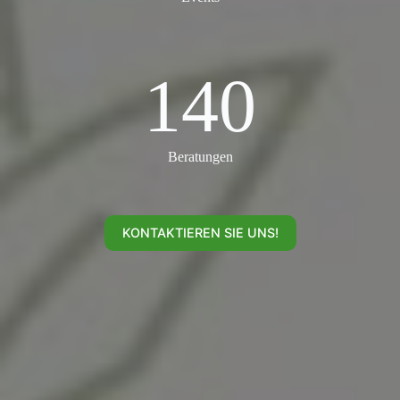
140
140
Beratungen
KONTAKTIEREN SIE UNS!