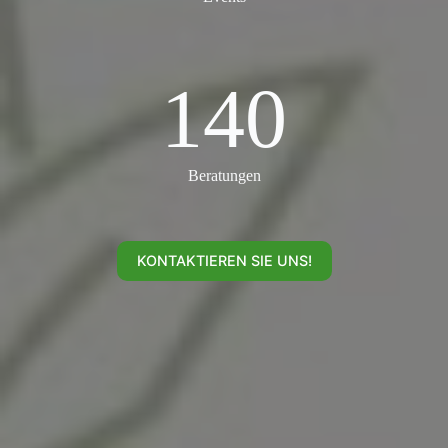
140
140
Beratungen
KONTAKTIEREN SIE UNS!