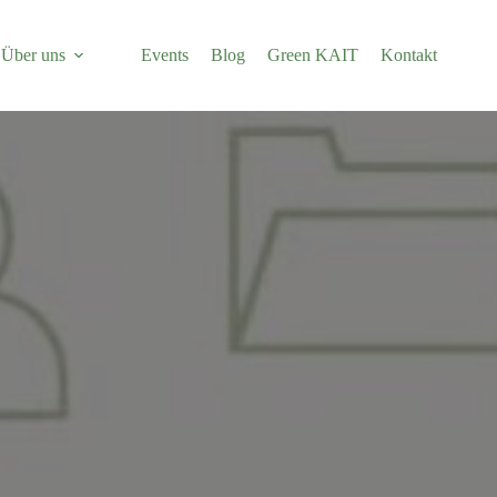
Über uns
Events
Blog
Green KAIT
Kontakt