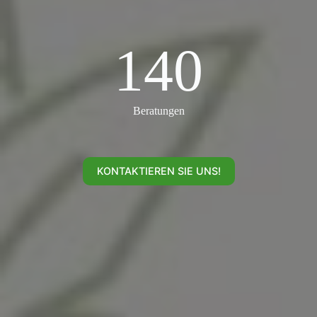
140
140
Beratungen
KONTAKTIEREN SIE UNS!