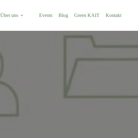
Über uns
Events
Blog
Green KAIT
Kontakt