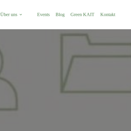
Über uns
Events
Blog
Green KAIT
Kontakt