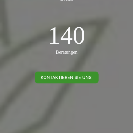
140
140
Beratungen
KONTAKTIEREN SIE UNS!