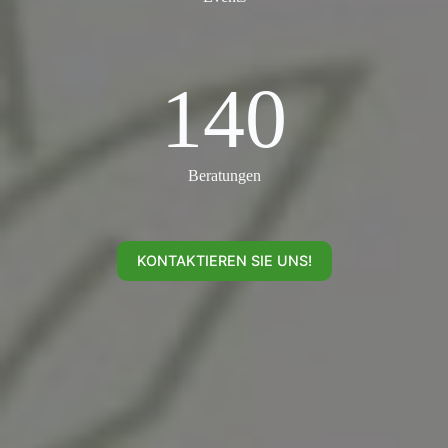
140
140
Beratungen
KONTAKTIEREN SIE UNS!