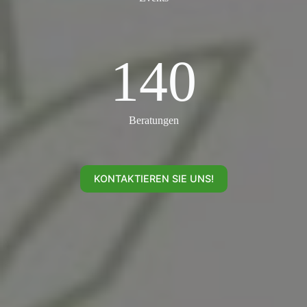
140
140
Beratungen
KONTAKTIEREN SIE UNS!